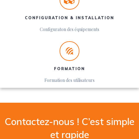
CONFIGURATION & INSTALLATION
Configuraton des équipements
FORMATION
Formation des utilisateurs
Contactez-nous ! C’est simple
et rapide