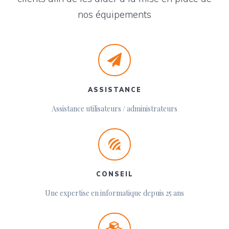
nos équipements
ASSISTANCE
Assistance utilisateurs / administrateurs
CONSEIL
Une expertise en informatique depuis 25 ans