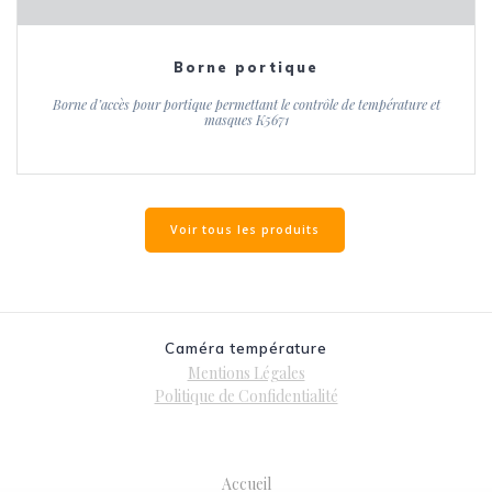
Borne portique
Borne d’accès pour portique permettant le contrôle de température et
masques K5671
Voir tous les produits
Caméra température
Mentions Légales
Politique de Confidentialité
Accueil