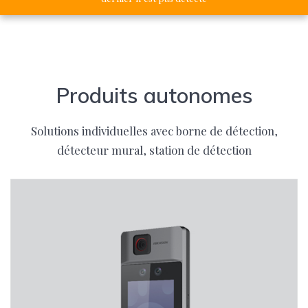
Produits autonomes
Solutions individuelles avec borne de détection,
détecteur mural, station de détection