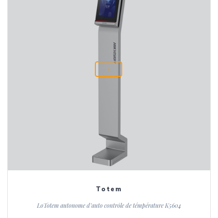
+
Totem
LoTotem autonome d’auto contrôle de témpérature K5604